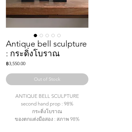
Antique bell sculpture
: กระดิ่งโบราณ
Price
฿3,550.00
Out of Stock
ANTIQUE BELL SCULPTURE
second hand prop : 98%
กระดิ่งโบราณ
ของตกแต่งมือสอง : สภาพ 98%