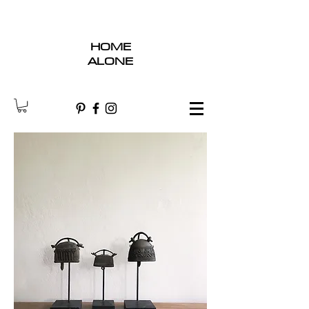
HOME
ALONE