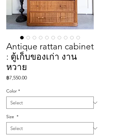
Antique rattan cabinet
: ตู้เก็บของเก่า งาน
หวาย
Price
฿7,550.00
Color
*
Size
*