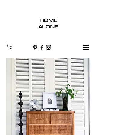
HOME
ALONE