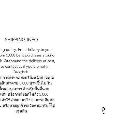
SHIPPING INFO
ng policy. Free delivery to your
rom 5,000 baht purchases around
. Outbound the delivery at cost,
se contact us if you are not in
Bangkok.
การส่งของ ส่งฟรีถึงหน้าบ้านคุณ
ซื้อสินค้าครบ 5,000 บาทขึ้นไป ใน
ที่เขตกรุงเทพฯ สำหรับพื้นที่นอก
งเทพ หรือกรณียอดไม่ถึง 5,000
ดค่าใช้จ่ายตามจริง สามารถติดต่อ
 หรือทางลูกค้าจะจัดคนมารับก็ได้
เช่นกัน