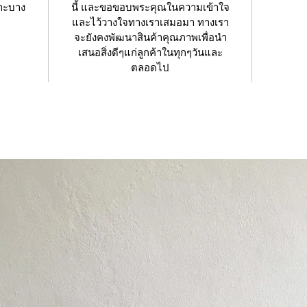
ราะบาง
นี้ และขอขอบพระคุณในความเข้าใจ
และไว้วางใจทางเราเสมอมา ทางเรา
จะยังคงพัฒนาสินค้าคุณภาพเพื่อนำ
เสนอสิ่งดีๆแก่ลูกค้าในทุกๆวันและ
ตลอดไป