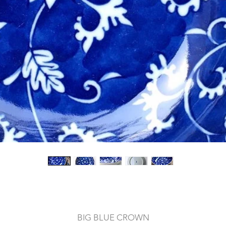
BIG BLUE CROWN