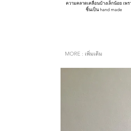
ความคลาดเคลื่อนบ้างเล็กน้อย เพ
ชิ้นเป็น hand made
MORE : เพิ่มเติม