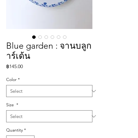
Blue garden : จานบลูก
าร์เด้น
Price
฿145.00
Color
*
Size
*
Quantity
*