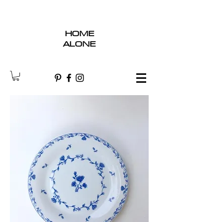
HOME
ALONE