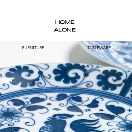
HOME
ALONE
FURNITURE
TABLEWARE