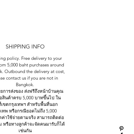
SHIPPING INFO
ng policy. Free delivery to your
rom 5,000 baht purchases around
. Outbound the delivery at cost,
se contact us if you are not in
Bangkok.
การส่งของ ส่งฟรีถึงหน้าบ้านคุณ
ซื้อสินค้าครบ 5,000 บาทขึ้นไป ใน
ที่เขตกรุงเทพฯ สำหรับพื้นที่นอก
งเทพ หรือกรณียอดไม่ถึง 5,000
ดค่าใช้จ่ายตามจริง สามารถติดต่อ
 หรือทางลูกค้าจะจัดคนมารับก็ได้
เช่นกัน