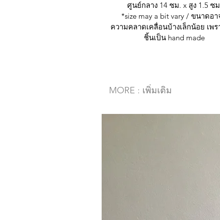
ศูนย์กลาง 14 ซม. x สูง 1.5 ซม
*size may a bit vary / ขนาดอา
ความคลาดเคลื่อนบ้างเล็กน้อย เพ
ชิ้นเป็น hand made
MORE : เพิ่มเติม