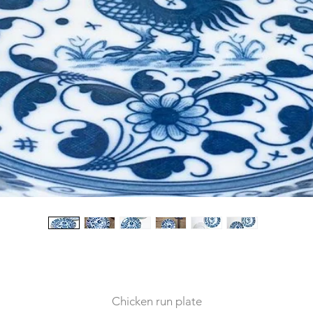
Chicken run plate