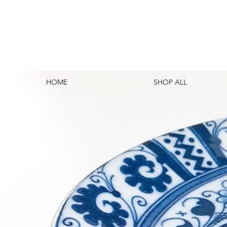
HOME
SHOP ALL