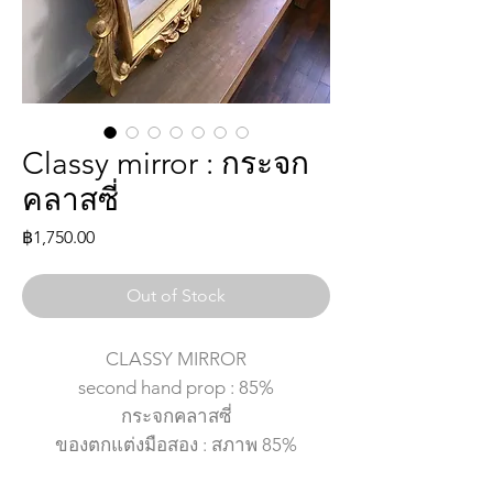
Classy mirror : กระจก
คลาสซี่
Price
฿1,750.00
Out of Stock
CLASSY MIRROR
second hand prop : 85%
กระจกคลาสซี่
ของตกแต่งมือสอง : สภาพ 85%