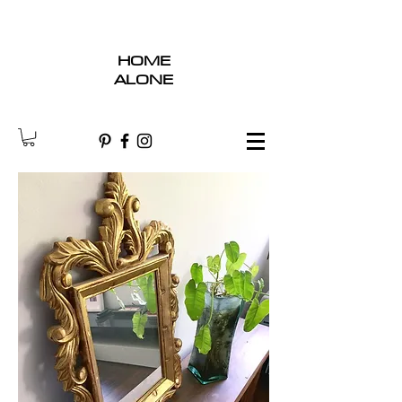
HOME
ALONE