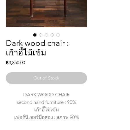
Dark wood chair :
เก้าอี้ไม้เข้ม
Price
฿3,850.00
Out of Stock
DARK WOOD CHAIR
second hand furniture : 90%
เก้าอี้ไม้เข้ม
เฟอร์นิเจอร์มือสอง : สภาพ 90%