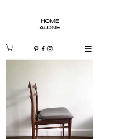
HOME
ALONE