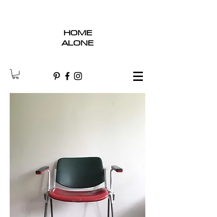
HOME
ALONE