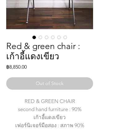
Red & green chair :
เก้าอี้แดงเขียว
Price
฿8,850.00
Out of Stock
RED & GREEN CHAIR
second hand furniture : 90%
เก้าอี้แดงเขียว
เฟอร์นิเจอร์มือสอง : สภาพ 90%